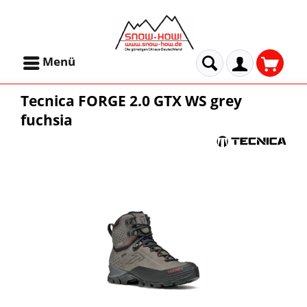
Menü
Tecnica FORGE 2.0 GTX WS grey
fuchsia