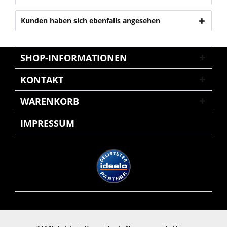
Kunden haben sich ebenfalls angesehen
SHOP-INFORMATIONEN
KONTAKT
WARENKORB
IMPRESSUM