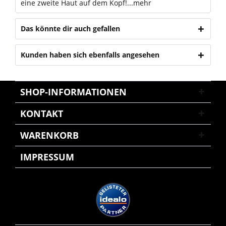
eine zweite Haut auf dem Kopf!...
mehr
Das könnte dir auch gefallen
Kunden haben sich ebenfalls angesehen
SHOP-INFORMATIONEN
KONTAKT
WARENKORB
IMPRESSUM