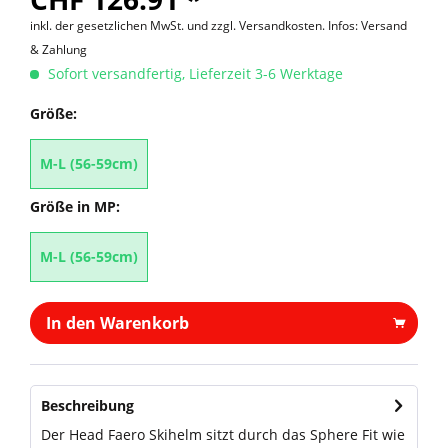
inkl. der gesetzlichen MwSt. und
zzgl. Versandkosten. Infos: Versand
& Zahlung
Sofort versandfertig, Lieferzeit 3-6 Werktage
Größe:
M-L (56-59cm)
Größe in MP:
M-L (56-59cm)
In den Warenkorb
Beschreibung
Der Head Faero Skihelm sitzt durch das Sphere Fit wie