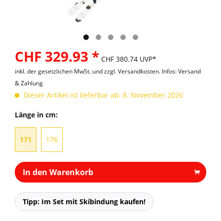
CHF 329.93 *
CHF 380.74 UVP*
inkl. der gesetzlichen MwSt. und
zzgl. Versandkosten. Infos: Versand
& Zahlung
Dieser Artikel ist lieferbar ab: 8. November 2026
Länge in cm:
171
176
In den Warenkorb
Tipp: Im Set mit Skibindung kaufen!