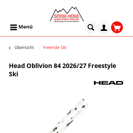
Menü
Übersicht
Freeride Ski
Head Oblivion 84 2026/27 Freestyle
Ski