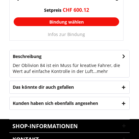
CHF 600.12
Setpreis
Bindung wählen
Infos zur Bindung
Beschreibung
Der Oblivion 84 ist ein Muss für kreative Fahrer, die
Wert auf einfache Kontrolle in der Luft...
mehr
Das könnte dir auch gefallen
Kunden haben sich ebenfalls angesehen
SHOP-INFORMATIONEN