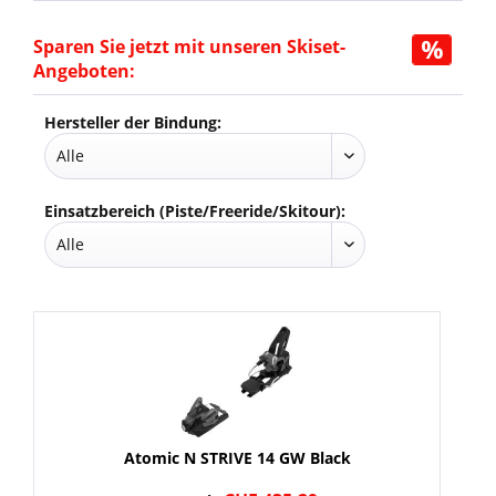
Sparen Sie jetzt mit unseren Skiset-
Angeboten:
Hersteller der Bindung:
Einsatzbereich (Piste/Freeride/Skitour):
Atomic N STRIVE 14 GW Black