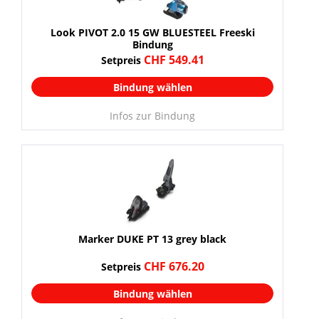
Look PIVOT 2.0 15 GW BLUESTEEL Freeski
Bindung
CHF 549.41
Setpreis
Bindung wählen
Infos zur Bindung
Marker DUKE PT 13 grey black
CHF 676.20
Setpreis
Bindung wählen