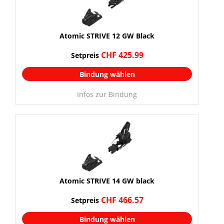
Atomic STRIVE 12 GW Black
CHF 425.99
Setpreis
Bindung wählen
Infos zur Bindung
Atomic STRIVE 14 GW black
CHF 466.57
Setpreis
Bindung wählen