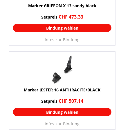
Marker GRIFFON X 13 sandy black
CHF 473.33
Setpreis
Bindung wählen
Infos zur Bindung
Marker JESTER 16 ANTHRACITE/BLACK
CHF 507.14
Setpreis
Bindung wählen
Infos zur Bindung