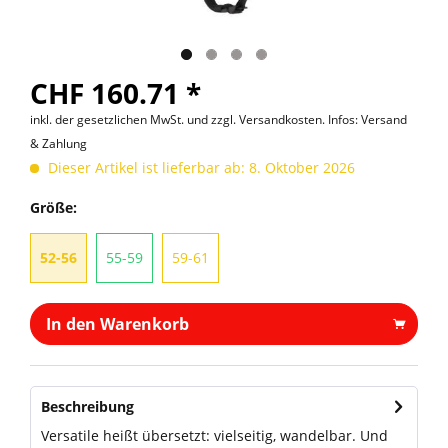
CHF 160.71 *
inkl. der gesetzlichen MwSt. und
zzgl. Versandkosten. Infos: Versand
& Zahlung
Dieser Artikel ist lieferbar ab: 8. Oktober 2026
Größe:
52-56
55-59
59-61
In den Warenkorb
Beschreibung
Versatile heißt übersetzt: vielseitig, wandelbar. Und