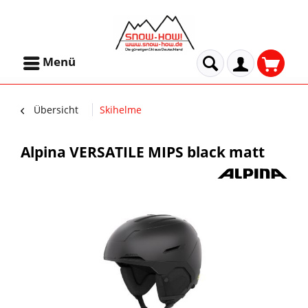
Menü
Übersicht
Skihelme
Alpina VERSATILE MIPS black matt