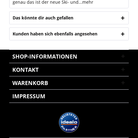
genau das ist der neue Ski- und...
mehr
Das könnte dir auch gefallen
Kunden haben sich ebenfalls angesehen
SHOP-INFORMATIONEN
KONTAKT
WARENKORB
IMPRESSUM